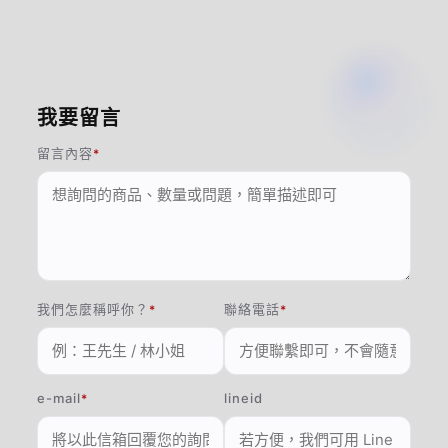
我要留言
留言內容
我們怎麼稱呼你？
聯絡電話
e-mail
lineid