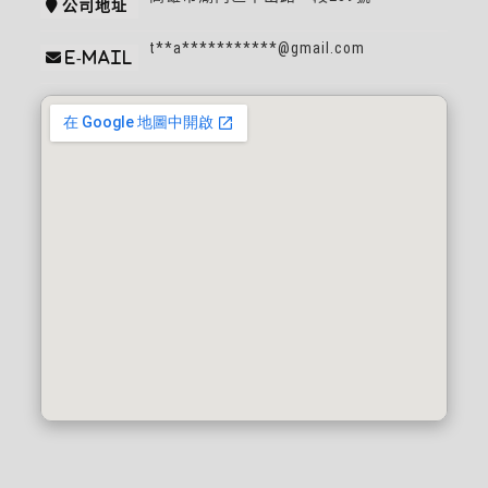
公司地址
t**a***********@gmail.com
e-mail