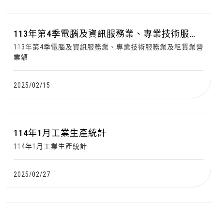
113年第4季電腦及資訊服務業、專業技術服務
業及租賃業營業額
113年第4季電腦及資訊服務業、專業技術服務業及租賃業營
業額
2025/02/15
114年1月工業生產統計
114年1月工業生產統計
2025/02/27