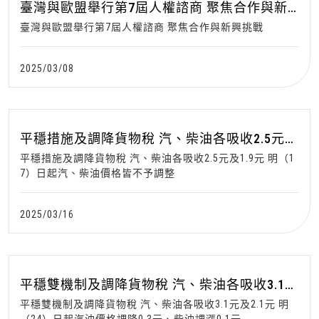
臺灣與歐盟舉行第7屆人權諮商 聚焦合作與新
興挑戰
臺灣與歐盟舉行第7屆人權諮商 聚焦合作與新興挑戰
2025/03/08
平穩措施及調降貨物稅 汽、柴油各吸收2.5元及
1.9元 明（17）日起汽、柴油價格皆不予調整
平穩措施及調降貨物稅 汽、柴油各吸收2.5元及1.9元 明（1
7）日起汽、柴油價格皆不予調整
2025/03/16
平穩雙機制及調降貨物稅 汽、柴油各吸收3.1元
及2.1元 明（24）日起汽油價格調降0.3元、柴
平穩雙機制及調降貨物稅 汽、柴油各吸收3.1元及2.1元 明
油調漲0.1元