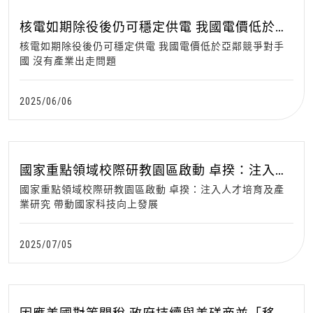
核電如期除役後仍可穩定供電 我國電價低於亞
鄰競爭對手國 沒有產業出走問題
核電如期除役後仍可穩定供電 我國電價低於亞鄰競爭對手
國 沒有產業出走問題
2025/06/06
國家重點領域校際研教園區啟動 卓揆：注入人
才培育及產業研究 帶動國家科技向上發展
國家重點領域校際研教園區啟動 卓揆：注入人才培育及產
業研究 帶動國家科技向上發展
2025/07/05