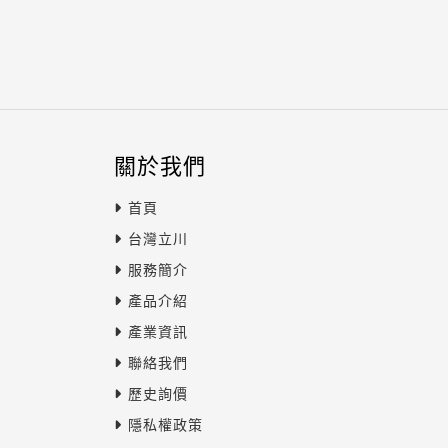
關於我們
首頁
台灣立川
服務簡介
產品介紹
產業資訊
聯絡我們
歷史詢價
隱私權政策