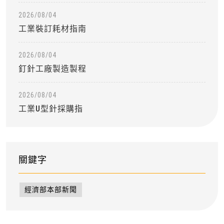
2026/08/04
工業裝訂耗材指南
2026/08/04
釘針工廠製造製程
2026/08/04
工業U型針採購指
關鍵字
經濟部本部新聞