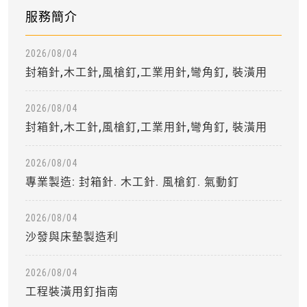
服務簡介
2026/08/04
封箱針,木工針,風槍釘,工業用針,彎角釘, 裝潢用
2026/08/04
封箱針,木工針,風槍釘,工業用針,彎角釘, 裝潢用
2026/08/04
專業製造: 封箱針. 木工針. 風槍釘. 氣動釘
2026/08/04
沙發與床墊製造利
2026/08/04
工程裝潢用釘指南